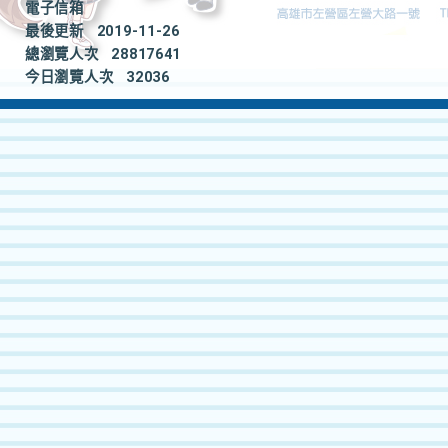
電子信箱
最後更新
2019-11-26
總瀏覽人次
28817641
今日瀏覽人次
32036