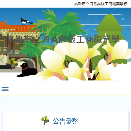
高雄市立海青高級工商職業學校
高雄市立海青高級工商職業學
校
:::
公告彙整