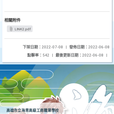
相關附件
LINK2.pdf
下架日期：
2022-07-08
|
發佈日期：
2022-06-08
點擊率：
542
|
最後更新日期：
2022-06-08
|
高雄市立海青高級工商職業學校