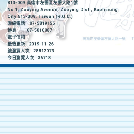
813-009 高雄市左營區左營大路1號
No.1, Zuoying Avenue, Zuoying Dist., Kaohsiung
City 813-009, Taiwan (R.O.C.)
聯絡電話
07-5819155
|
傳真
07-5810087
電子信箱
最後更新
2019-11-26
總瀏覽人次
28812073
今日瀏覽人次
36718