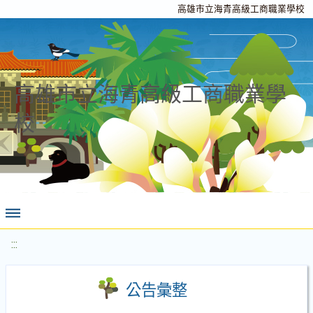
高雄市立海青高級工商職業學校
高雄市立海青高級工商職業學
校
:::
公告彙整