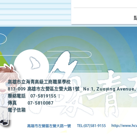
高雄市立海青高級工商職業學校
813-009 高雄市左營區左營大路1號
No.1, Zuoying Avenue, 
聯絡電話
07-5819155
|
傳真
07-5810087
電子信箱