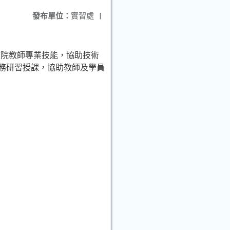
發布單位：
實習處
|
校院教師專業技能，協助技術
實務研習授課，協助教師及學員