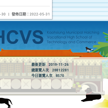
-30
|
發佈日期：
2022-05-31
最後更新
2019-11-26
總瀏覽人次
28812281
今日瀏覽人次
8570