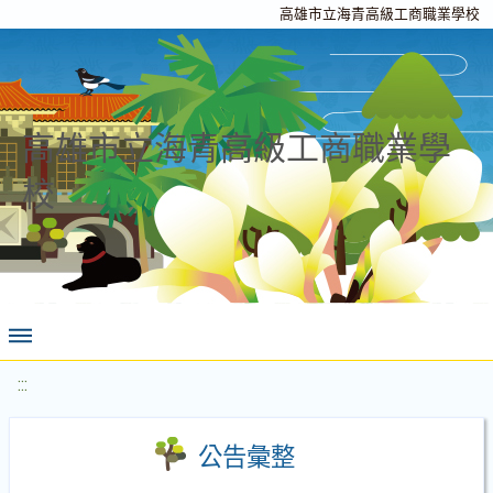
高雄市立海青高級工商職業學校
高雄市立海青高級工商職業學
校
:::
公告彙整