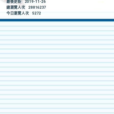
最後更新
2019-11-26
總瀏覽人次
28816237
今日瀏覽人次
5272