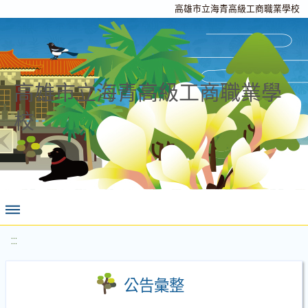
高雄市立海青高級工商職業學校
高雄市立海青高級工商職業學
校
:::
公告彙整