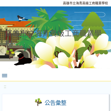
高雄市立海青高級工商職業學校
高雄市立海青高級工商職業學
校
:::
公告彙整