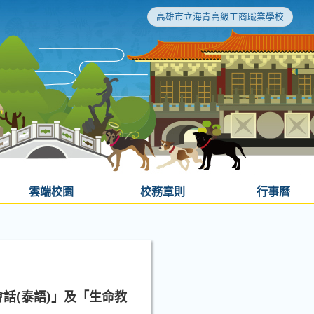
高雄市立海青高級工商職業學校
雲端校園
校務章則
行事曆
話(泰語)」及「生命教