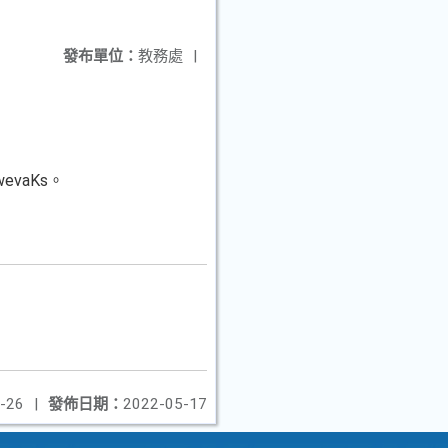
發布單位：
教務處
|
evaKs。
-26
|
發佈日期：
2022-05-17