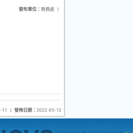
發布單位：
教務處
|
-11
|
發佈日期：
2022-05-12