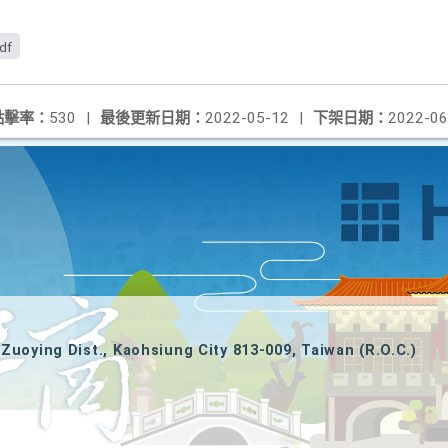
df
點擊率：
530
|
最後更新日期：
2022-05-12
|
下架日期：
2022-06
Zuoying Dist., Kaohsiung City 813-009, Taiwan (R.O.C.)