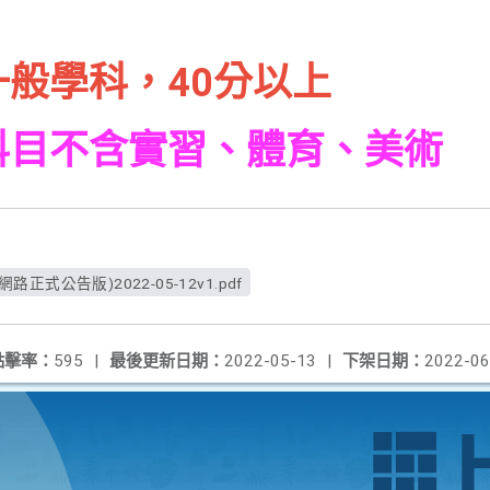
一般學科，40分以上
科目不含實習、體育、美術
路正式公告版)2022-05-12v1.pdf
點擊率：
595
|
最後更新日期：
2022-05-13
|
下架日期：
2022-06