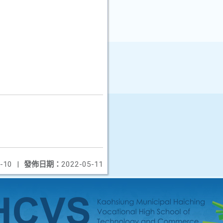
-10
|
發佈日期：
2022-05-11