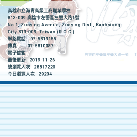
高雄市立海青高級工商職業學校
813-009 高雄市左營區左營大路1號
No.1, Zuoying Avenue, Zuoying Dist., Kaohsiung
City 813-009, Taiwan (R.O.C.)
聯絡電話
07-5819155
|
傳真
07-5810087
電子信箱
最後更新
2019-11-26
總瀏覽人次
28817220
今日瀏覽人次
29204