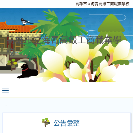
高雄市立海青高級工商職業學校
高雄市立海青高級工商職業學
校
:::
公告彙整