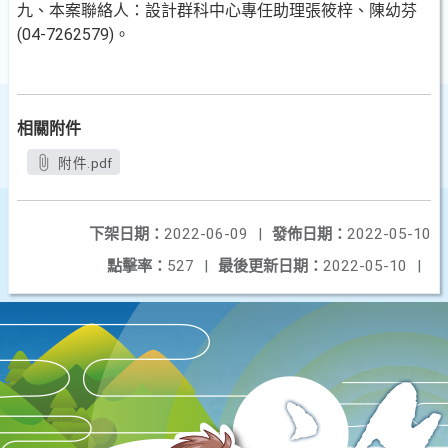
九、本案聯絡人：設計群科中心專任助理張筱梓、陳幼芬
(04-7262579)。
相關附件
附件.pdf
下架日期：
2022-06-09
|
發佈日期：
2022-05-10
點擊率：
527
|
最後更新日期：
2022-05-10
|