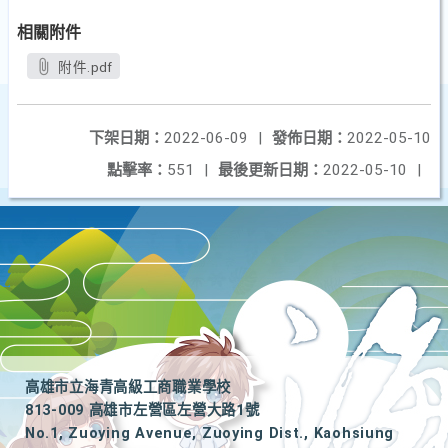
相關附件
附件.pdf
下架日期：
2022-06-09
|
發佈日期：
2022-05-10
點擊率：
551
|
最後更新日期：
2022-05-10
|
高雄市立海青高級工商職業學校
813-009 高雄市左營區左營大路1號
No.1, Zuoying Avenue, Zuoying Dist., Kaohsiung