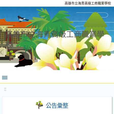
高雄市立海青高級工商職業學校
高雄市立海青高級工商職業學
校
:::
公告彙整