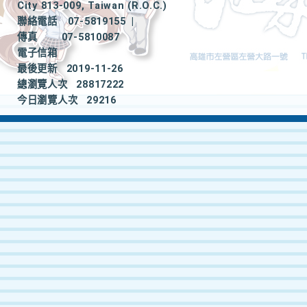
City 813-009, Taiwan (R.O.C.)
聯絡電話
07-5819155
|
傳真
07-5810087
電子信箱
最後更新
2019-11-26
總瀏覽人次
28817222
今日瀏覽人次
29216