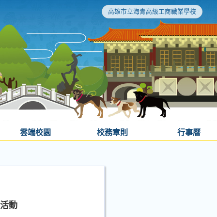
高雄市立海青高級工商職業學校
雲端校園
校務章則
行事曆
」活動