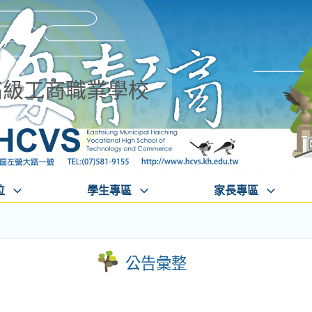
高級工商職業學校
位
學生專區
家長專區
公告彙整