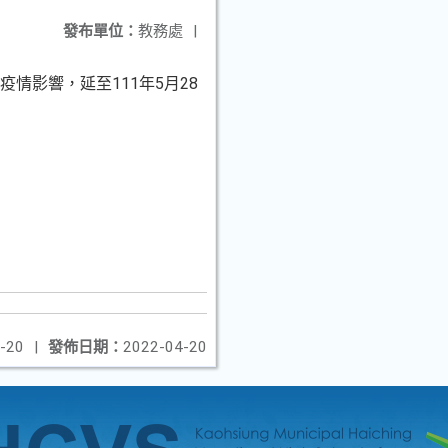
發布單位：
教務處
|
疫情影響，延至111年5月28
-20
|
發佈日期：
2022-04-20