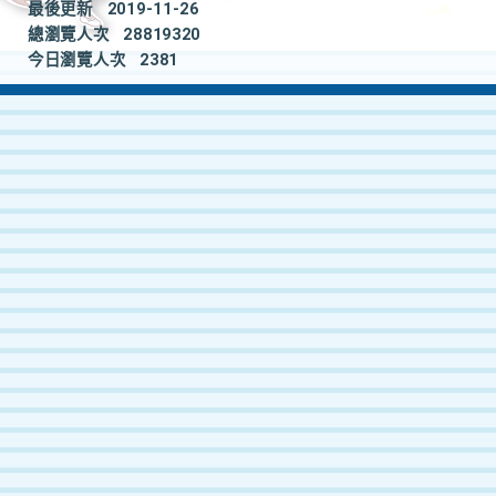
最後更新
2019-11-26
總瀏覽人次
28819320
今日瀏覽人次
2381