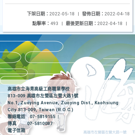
下架日期：
2022-05-18
|
發佈日期：
2022-04-18
點擊率：
493
|
最後更新日期：
2022-04-18
|
高雄市立海青高級工商職業學校
813-009 高雄市左營區左營大路1號
No.1, Zuoying Avenue, Zuoying Dist., Kaohsiung
City 813-009, Taiwan (R.O.C.)
聯絡電話
07-5819155
|
傳真
07-5810087
電子信箱