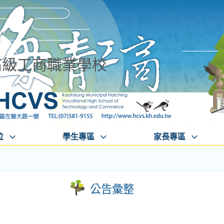
高級工商職業學校
位
學生專區
家長專區
公告彙整