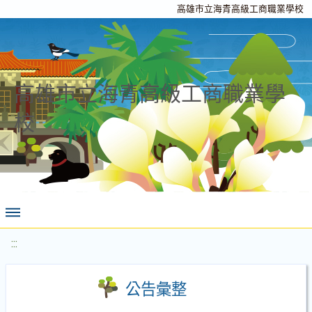
高雄市立海青高級工商職業學校
高雄市立海青高級工商職業學
校
:::
公告彙整