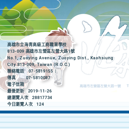
高雄市立海青高級工商職業學校
813-009 高雄市左營區左營大路1號
No.1, Zuoying Avenue, Zuoying Dist., Kaohsiung
City 813-009, Taiwan (R.O.C.)
聯絡電話
07-5819155
|
傳真
07-5810087
電子信箱
最後更新
2019-11-26
總瀏覽人次
28817734
今日瀏覽人次
124