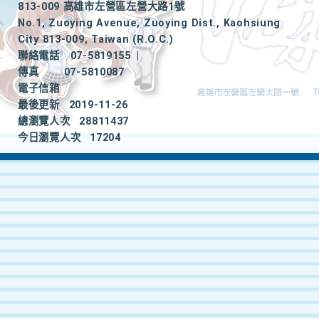
813-009 高雄市左營區左營大路1號
No.1, Zuoying Avenue, Zuoying Dist., Kaohsiung
City 813-009, Taiwan (R.O.C.)
聯絡電話
07-5819155
|
傳真
07-5810087
電子信箱
最後更新
2019-11-26
總瀏覽人次
28811437
今日瀏覽人次
17204