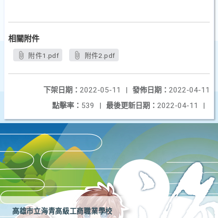
相關附件
附件1.pdf
附件2.pdf
下架日期：
2022-05-11
|
發佈日期：
2022-04-11
點擊率：
539
|
最後更新日期：
2022-04-11
|
高雄市立海青高級工商職業學校