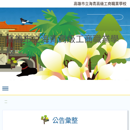
高雄市立海青高級工商職業學校
高雄市立海青高級工商職業學
校
:::
公告彙整