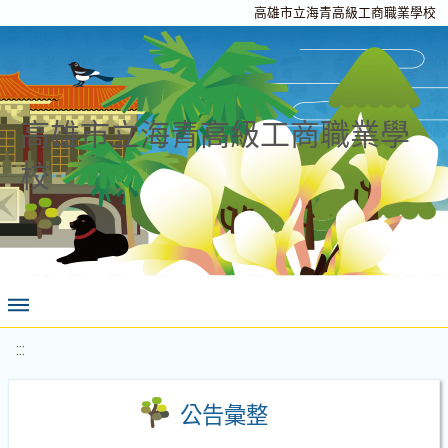
高雄市立海青高級工商職業學校
高雄市立海青高級工商職業學
校
:::
公告彙整