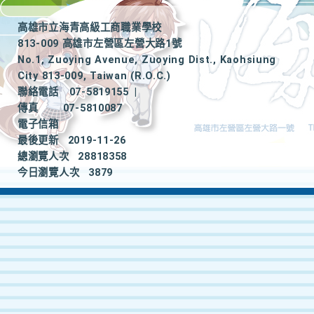
高雄市立海青高級工商職業學校
813-009 高雄市左營區左營大路1號
No.1, Zuoying Avenue, Zuoying Dist., Kaohsiung
City 813-009, Taiwan (R.O.C.)
聯絡電話
07-5819155
|
傳真
07-5810087
電子信箱
最後更新
2019-11-26
總瀏覽人次
28818358
今日瀏覽人次
3879