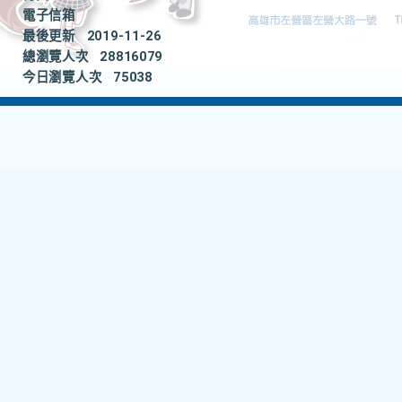
電子信箱
最後更新
2019-11-26
總瀏覽人次
28816079
今日瀏覽人次
75038