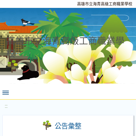
高雄市立海青高級工商職業學校
高雄市立海青高級工商職業學
校
:::
公告彙整