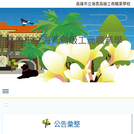
高雄市立海青高級工商職業學校
高雄市立海青高級工商職業學
校
:::
公告彙整