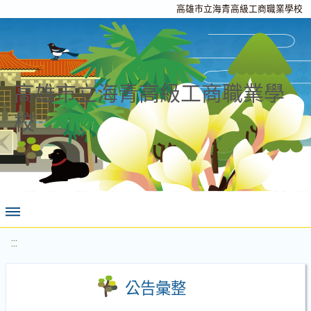
高雄市立海青高級工商職業學校
高雄市立海青高級工商職業學
校
:::
公告彙整