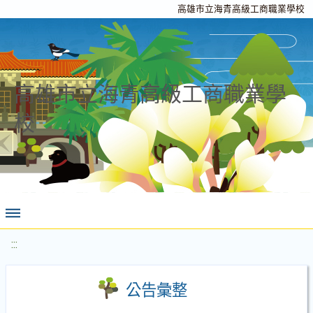
高雄市立海青高級工商職業學校
高雄市立海青高級工商職業學
校
:::
公告彙整