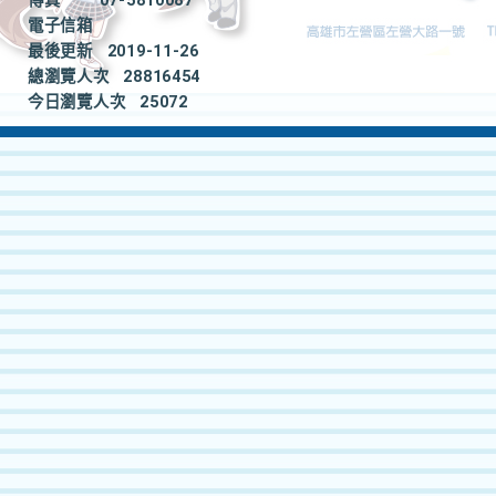
傳真
07-5810087
電子信箱
最後更新
2019-11-26
總瀏覽人次
28816454
今日瀏覽人次
25072