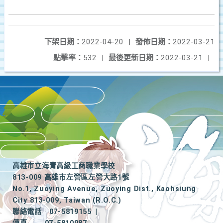
下架日期：
2022-04-20
|
發佈日期：
2022-03-21
點擊率：
532
|
最後更新日期：
2022-03-21
|
高雄市立海青高級工商職業學校
813-009 高雄市左營區左營大路1號
No.1, Zuoying Avenue, Zuoying Dist., Kaohsiung
City 813-009, Taiwan (R.O.C.)
聯絡電話
07-5819155
|