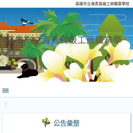
高雄市立海青高級工商職業學校
高雄市立海青高級工商職業學
校
:::
公告彙整