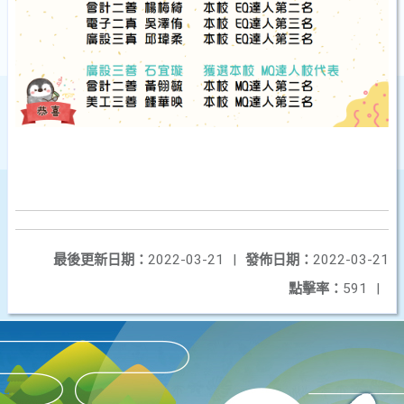
最後更新日期：
2022-03-21
|
發佈日期：
2022-03-21
點擊率：
591
|