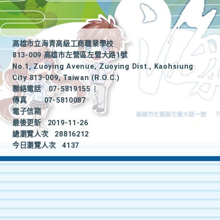
高雄市立海青高級工商職業學校
813-009 高雄市左營區左營大路1號
No.1, Zuoying Avenue, Zuoying Dist., Kaohsiung
City 813-009, Taiwan (R.O.C.)
聯絡電話
07-5819155
|
傳真
07-5810087
電子信箱
最後更新
2019-11-26
總瀏覽人次
28816212
今日瀏覽人次
4137