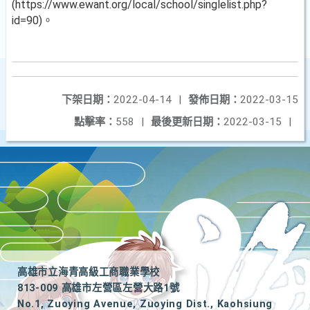
(https://www.ewant.org/local/school/singlelist.php?
id=90)。
下架日期：
2022-04-14
|
發佈日期：
2022-03-15
點擊率：
558
|
最後更新日期：
2022-03-15
|
高雄市立海青高級工商職業學校
813-009 高雄市左營區左營大路1號
No.1, Zuoying Avenue, Zuoying Dist., Kaohsiung