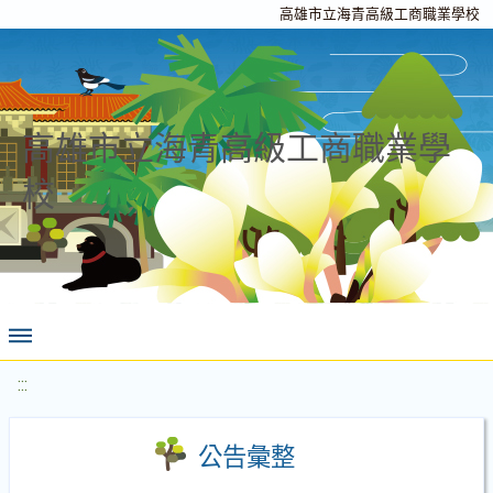
高雄市立海青高級工商職業學校
高雄市立海青高級工商職業學
校
:::
公告彙整