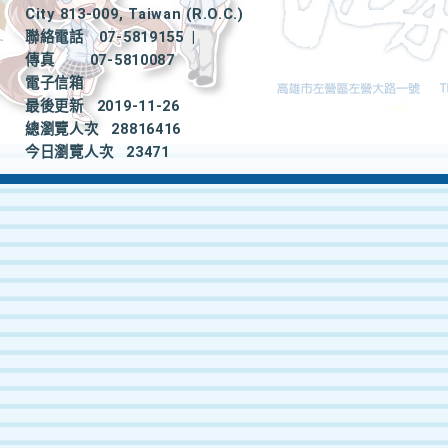
City 813-009, Taiwan (R.O.C.)
聯絡電話
07-5819155
|
傳真
07-5810087
電子信箱
最後更新
2019-11-26
總瀏覽人次
28816416
今日瀏覽人次
23471