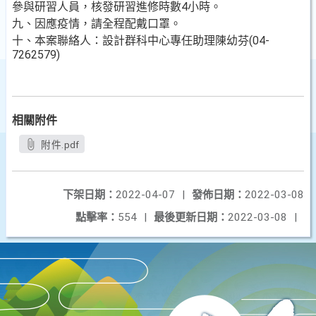
參與研習人員，核發研習進修時數4小時。
九、因應疫情，請全程配戴口罩。
十、本案聯絡人：設計群科中心專任助理陳幼芬(04-
7262579)
相關附件
附件.pdf
下架日期：
2022-04-07
|
發佈日期：
2022-03-08
點擊率：
554
|
最後更新日期：
2022-03-08
|