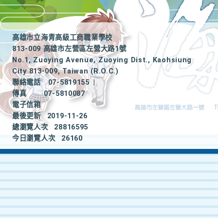
高雄市立海青高級工商職業學校
813-009 高雄市左營區左營大路1號
No.1, Zuoying Avenue, Zuoying Dist., Kaohsiung
City 813-009, Taiwan (R.O.C.)
聯絡電話
07-5819155
|
傳真
07-5810087
電子信箱
最後更新
2019-11-26
總瀏覽人次
28816595
今日瀏覽人次
26160