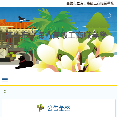
高雄市立海青高級工商職業學校
高雄市立海青高級工商職業學
校
:::
公告彙整