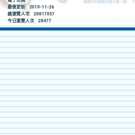
電子信箱
最後更新
2019-11-26
總瀏覽人次
28817057
今日瀏覽人次
28477