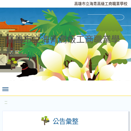
高雄市立海青高級工商職業學校
高雄市立海青高級工商職業學
校
:::
公告彙整