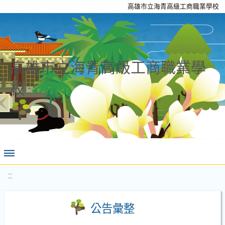
高雄市立海青高級工商職業學校
高雄市立海青高級工商職業學
校
:::
公告彙整