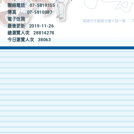
聯絡電話
07-5819155
|
傳真
07-5810087
電子信箱
最後更新
2019-11-26
總瀏覽人次
28814278
今日瀏覽人次
38063