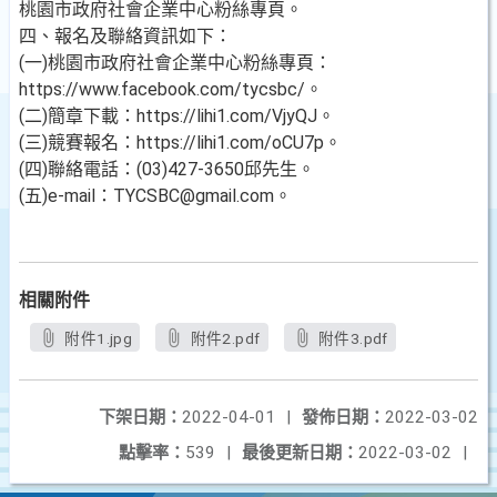
桃園市政府社會企業中心粉絲專頁。
四、報名及聯絡資訊如下：
(一)桃園市政府社會企業中心粉絲專頁：
https://www.facebook.com/tycsbc/。
(二)簡章下載：https://lihi1.com/VjyQJ。
(三)競賽報名：https://lihi1.com/oCU7p。
(四)聯絡電話：(03)427-3650邱先生。
(五)e-mail：TYCSBC@gmail.com。
相關附件
附件1.jpg
附件2.pdf
附件3.pdf
下架日期：
2022-04-01
|
發佈日期：
2022-03-02
點擊率：
539
|
最後更新日期：
2022-03-02
|