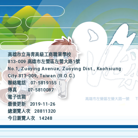
高雄市立海青高級工商職業學校
813-009 高雄市左營區左營大路1號
No.1, Zuoying Avenue, Zuoying Dist., Kaohsiung
City 813-009, Taiwan (R.O.C.)
聯絡電話
07-5819155
|
傳真
07-5810087
電子信箱
最後更新
2019-11-26
總瀏覽人次
28811320
今日瀏覽人次
14248