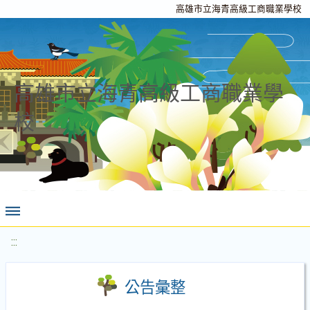
高雄市立海青高級工商職業學校
高雄市立海青高級工商職業學
校
:::
公告彙整