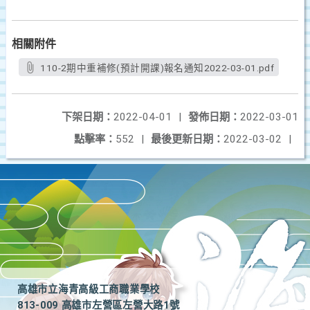
相關附件
110-2期中重補修(預計開課)報名通知2022-03-01.pdf
下架日期：
2022-04-01
|
發佈日期：
2022-03-01
點擊率：
552
|
最後更新日期：
2022-03-02
|
高雄市立海青高級工商職業學校
813-009 高雄市左營區左營大路1號