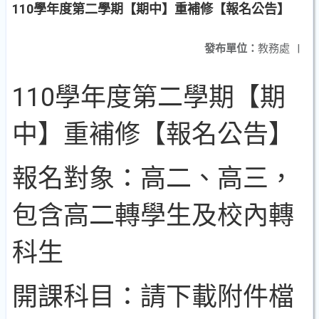
110學年度第二學期【期中】重補修【報名公告】
發布單位：
教務處
|
110學年度第二學期【期
中】重補修【報名公告】
報名對象：高二、高三，
包含高二轉學生及校內轉
科生
開課科目：請下載附件檔