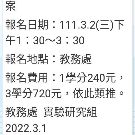
案
報名日期：111.3.2(三)下
午1：30～3：30
報名地點：教務處
報名費用：1學分240元，
3學分720元，依此類推。
教務處 實驗研究組
2022.3.1