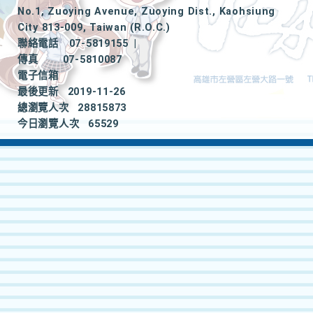
No.1, Zuoying Avenue, Zuoying Dist., Kaohsiung
City 813-009, Taiwan (R.O.C.)
聯絡電話
07-5819155
|
傳真
07-5810087
電子信箱
最後更新
2019-11-26
總瀏覽人次
28815873
今日瀏覽人次
65529