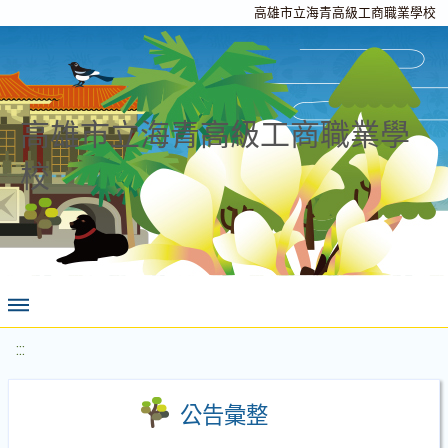
高雄市立海青高級工商職業學校
高雄市立海青高級工商職業學
校
:::
公告彙整