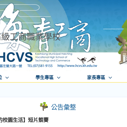
高級工商職業學校
位
學生專區
家長專區
公告彙整
我的校園生活】短片競賽