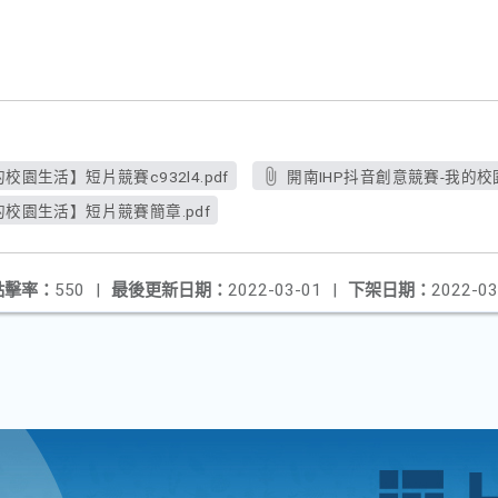
校園生活】短片競賽c932l4.pdf
開南IHP抖音創意競賽-我的校
的校園生活】短片競賽簡章.pdf
點擊率：
550
|
最後更新日期：
2022-03-01
|
下架日期：
2022-03