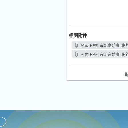
相關附件
開南IHP抖音創意競賽-我的
開南IHP抖音創意競賽-我