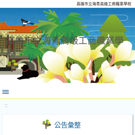
高雄市立海青高級工商職業學校
高雄市立海青高級工商職業學
校
:::
公告彙整