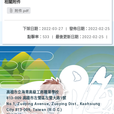
相關附件
附件.pdf
下架日期：
2022-03-27
|
發佈日期：
2022-02-25
點擊率：
533
|
最後更新日期：
2022-02-25
|
高雄市立海青高級工商職業學校
813-009 高雄市左營區左營大路1號
No.1, Zuoying Avenue, Zuoying Dist., Kaohsiung
City 813-009, Taiwan (R.O.C.)