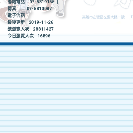
聯絡電話
07-5819155
|
傳真
07-5810087
電子信箱
最後更新
2019-11-26
總瀏覽人次
28811427
今日瀏覽人次
16896