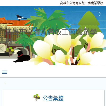
高雄市立海青高級工商職業學校
高雄市立海青高級工商職業學
校
:::
公告彙整