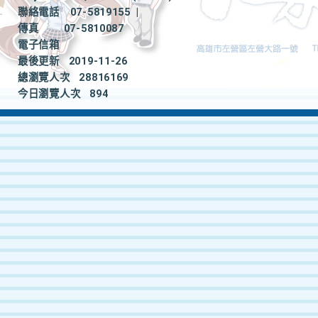
聯絡電話
07-5819155
|
傳真
07-5810087
電子信箱
最後更新
2019-11-26
總瀏覽人次
28816169
今日瀏覽人次
894