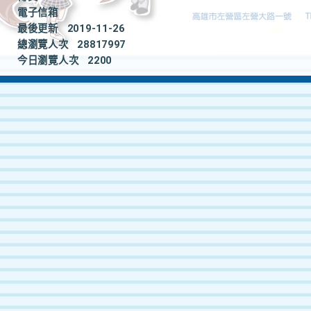
電子信箱
最後更新
2019-11-26
總瀏覽人次
28817997
今日瀏覽人次
2200