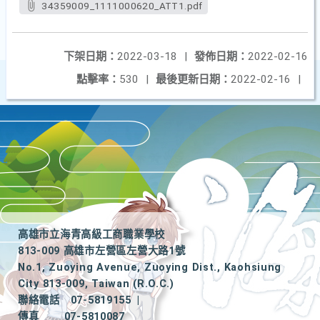
34359009_1111000620_ATT1.pdf
下架日期：
2022-03-18
|
發佈日期：
2022-02-16
點擊率：
530
|
最後更新日期：
2022-02-16
|
高雄市立海青高級工商職業學校
813-009 高雄市左營區左營大路1號
No.1, Zuoying Avenue, Zuoying Dist., Kaohsiung
City 813-009, Taiwan (R.O.C.)
聯絡電話
07-5819155
|
傳真
07-5810087