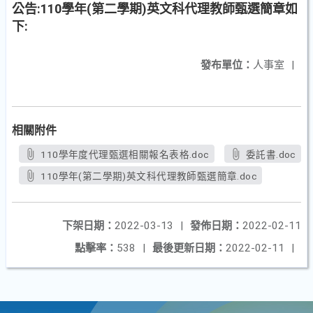
公告:110學年(第二學期)英文科代理教師甄選簡章如
下:
發布單位：
人事室
|
相關附件
110學年度代理甄選相關報名表格.doc
委託書.doc
110學年(第二學期)英文科代理教師甄選簡章.doc
下架日期：
2022-03-13
|
發佈日期：
2022-02-11
點擊率：
538
|
最後更新日期：
2022-02-11
|