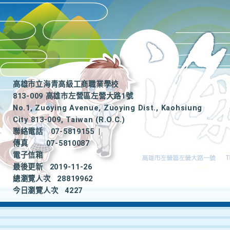
高雄市立海青高級工商職業學校
813-009 高雄市左營區左營大路1號
No.1, Zuoying Avenue, Zuoying Dist., Kaohsiung
City 813-009, Taiwan (R.O.C.)
聯絡電話
07-5819155
|
傳真
07-5810087
電子信箱
最後更新
2019-11-26
總瀏覽人次
28819962
今日瀏覽人次
4227