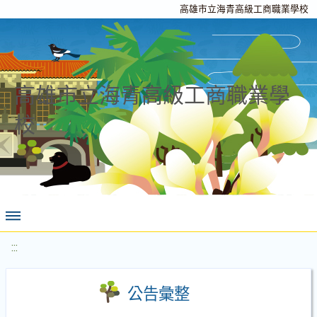
高雄市立海青高級工商職業學校
高雄市立海青高級工商職業學
校
:::
公告彙整