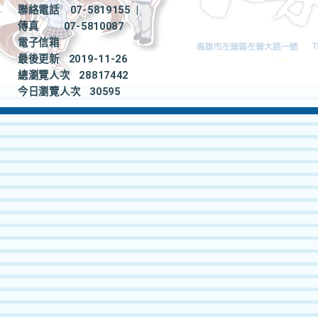
聯絡電話
07-5819155
|
傳真
07-5810087
電子信箱
最後更新
2019-11-26
總瀏覽人次
28817442
今日瀏覽人次
30595