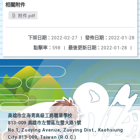
相關附件
附件.pdf
下架日期：
2022-02-27
|
發佈日期：
2022-01-28
點擊率：
598
|
最後更新日期：
2022-01-28
|
高雄市立海青高級工商職業學校
813-009 高雄市左營區左營大路1號
No.1, Zuoying Avenue, Zuoying Dist., Kaohsiung
City 813-009, Taiwan (R.O.C.)