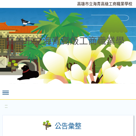
高雄市立海青高級工商職業學校
高雄市立海青高級工商職業學
校
:::
公告彙整