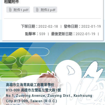
相關附件
附件1.pdf
附件2.pdf
下架日期：
2022-02-18
|
發佈日期：
2022-01-19
點擊率：
559
|
最後更新日期：
2022-01-19
|
高雄市立海青高級工商職業學校
813-009 高雄市左營區左營大路1號
No.1, Zuoying Avenue, Zuoying Dist., Kaohsiung
City 813-009, Taiwan (R.O.C.)