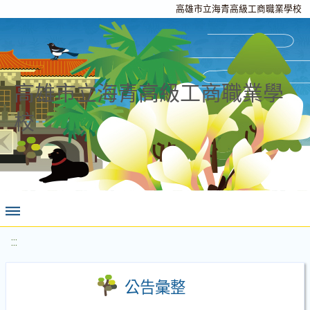
高雄市立海青高級工商職業學校
高雄市立海青高級工商職業學
校
:::
公告彙整