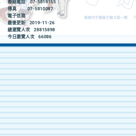
聯絡電話
07-5819155
|
傳真
07-5810087
電子信箱
最後更新
2019-11-26
總瀏覽人次
28815898
今日瀏覽人次
66086