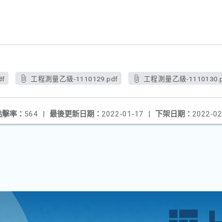
df
工程測量乙級-1110129.pdf
工程測量乙級-1110130.p
點擊率：
564
|
最後更新日期：
2022-01-17
|
下架日期：
2022-02