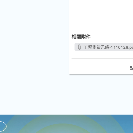
相關附件
工程測量乙級-1110128.p