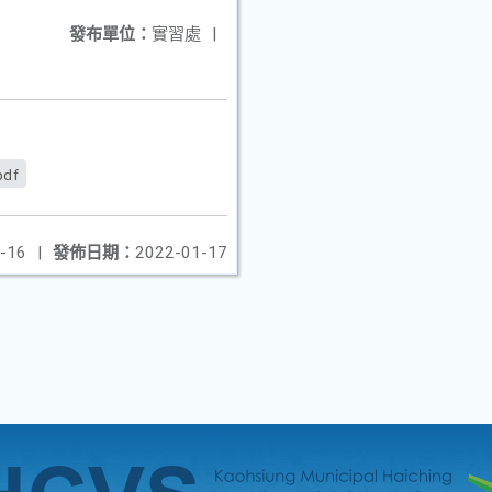
發布單位：
實習處
|
df
-16
|
發佈日期：
2022-01-17