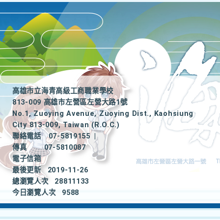
高雄市立海青高級工商職業學校
813-009 高雄市左營區左營大路1號
No.1, Zuoying Avenue, Zuoying Dist., Kaohsiung
City 813-009, Taiwan (R.O.C.)
聯絡電話
07-5819155
|
傳真
07-5810087
電子信箱
最後更新
2019-11-26
總瀏覽人次
28811133
今日瀏覽人次
9588