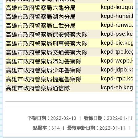
kcpd-liouquei
高雄市政府警察局六龜分局
kcpd-hunei.kc
高雄市政府警察局湖內分局
kcpd-renwu.k
高雄市政府警察局仁武分局
kcpd-psc.kcg.
高雄市政府警察局保安警察大隊
kcpd-cic.kcg.
高雄市政府警察局刑事警察大隊
kcpd-tpc.kcg.
高雄市政府警察局交通警察大隊
kcpd-wcpb.kc
高雄市政府警察局婦幼警察隊
kcpd-jdpb.kcg
高雄市政府警察局少年警察隊
kcpd-rtpb.kcg
高雄市政府警察局捷運警察隊
kcpd-cb.kcg.g
高雄市政府警察局通信隊
下架日期：
2022-02-10
|
發佈日期：
2022-01-11
點擊率：
614
|
最後更新日期：
2022-01-11
|