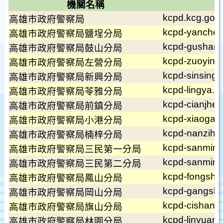
機關名稱
kcpd.kcg.gov.
高雄市政府警察局
kcpd-yanchen
高雄市政府警察局鹽埕分局
kcpd-gushan.
高雄市政府警察局鼓山分局
kcpd-zuoying.
高雄市政府警察局左營分局
kcpd-sinsing.
高雄市政府警察局新興分局
kcpd-lingya.k
高雄市政府警察局苓雅分局
kcpd-cianjhen
高雄市政府警察局前鎮分局
kcpd-xiaogan
高雄市政府警察局小港分局
kcpd-nanzih.k
高雄市政府警察局楠梓分局
kcpd-sanmin-f
高雄市政府警察局三民第一分局
kcpd-sanmin-
高雄市政府警察局三民第二分局
kcpd-fongsha
高雄市政府警察局鳳山分局
kcpd-gangsha
高雄市政府警察局岡山分局
kcpd-cishan.k
高雄市政府警察局旗山分局
kcpd-linyuan.
高雄市政府警察局林園分局