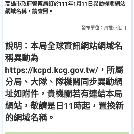
高雄市政府警察局訂於111年1月11日異動機關網站
網域名稱，請查照。
發布單位：
資推小組
|
說明：本局全球資訊網站網域名
稱異動為
https://kcpd.kcg.gov.tw/，所屬
分局、大隊、隊機關同步異動網
址如附件，貴機關若有連結本局
網站，敬請是日11時起，置換新
的網域名稱。