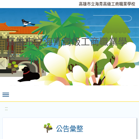
高雄市立海青高級工商職業學校
高雄市立海青高級工商職業學
校
:::
公告彙整