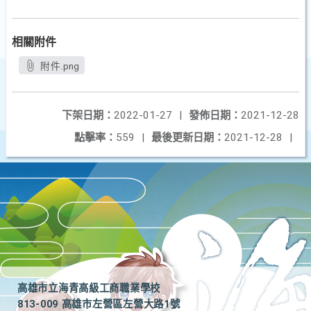
相關附件
附件.png
下架日期：
2022-01-27
|
發佈日期：
2021-12-28
點擊率：
559
|
最後更新日期：
2021-12-28
|
高雄市立海青高級工商職業學校
813-009 高雄市左營區左營大路1號