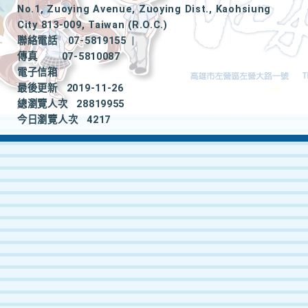
No.1, Zuoying Avenue, Zuoying Dist., Kaohsiung
City 813-009, Taiwan (R.O.C.)
聯絡電話
07-5819155
|
傳真
07-5810087
電子信箱
最後更新
2019-11-26
總瀏覽人次
28819955
今日瀏覽人次
4217