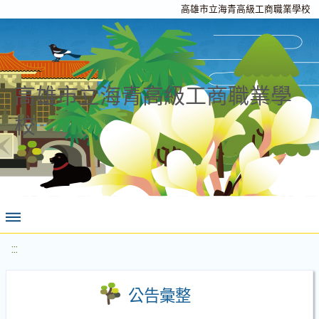
高雄市立海青高級工商職業學校
高雄市立海青高級工商職業學
校
:::
公告彙整