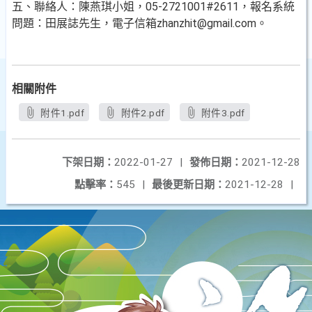
五、聯絡人：陳燕琪小姐，05-2721001#2611，報名系統
問題：田展誌先生，電子信箱zhanzhit@gmail.com。
相關附件
附件1.pdf
附件2.pdf
附件3.pdf
下架日期：
2022-01-27
|
發佈日期：
2021-12-28
點擊率：
545
|
最後更新日期：
2021-12-28
|