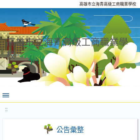
高雄市立海青高級工商職業學校
高雄市立海青高級工商職業學
校
:::
公告彙整