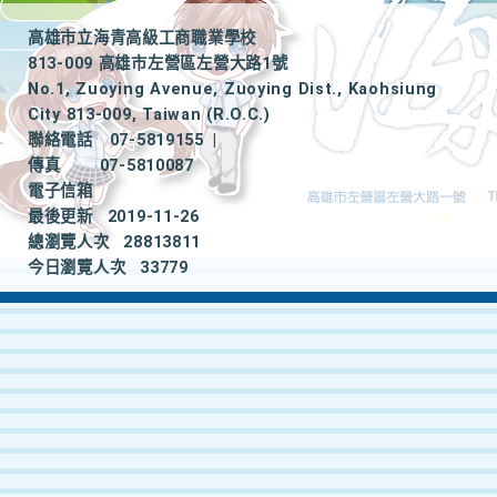
高雄市立海青高級工商職業學校
813-009 高雄市左營區左營大路1號
No.1, Zuoying Avenue, Zuoying Dist., Kaohsiung
City 813-009, Taiwan (R.O.C.)
聯絡電話
07-5819155
|
傳真
07-5810087
電子信箱
最後更新
2019-11-26
總瀏覽人次
28813811
今日瀏覽人次
33779