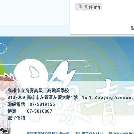
附件.jpg
高雄市立海青高級工商職業學校
813-009 高雄市左營區左營大路1號
No.1, Zuoying Avenue, 
聯絡電話
07-5819155
|
傳真
07-5810087
電子信箱