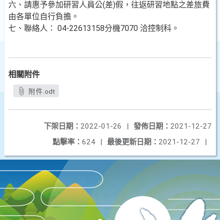
六、請惠予參加研習人員公(差)假，往返研習地點之差旅費
由各單位自行負擔。
七、聯絡人： 04-22613158分機7070 洽控制科。
相關附件
附件.odt
下架日期：
2022-01-26
|
發佈日期：
2021-12-27
點擊率：
624
|
最後更新日期：
2021-12-27
|