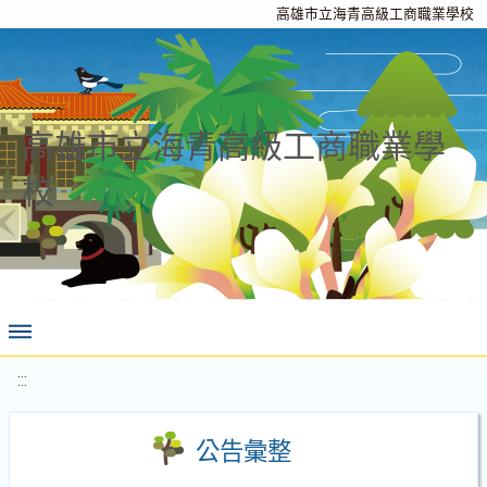
高雄市立海青高級工商職業學校
高雄市立海青高級工商職業學
校
:::
公告彙整