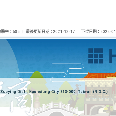
點擊率：
585
|
最後更新日期：
2021-12-17
|
下架日期：
2022-01
Zuoying Dist., Kaohsiung City 813-009, Taiwan (R.O.C.)