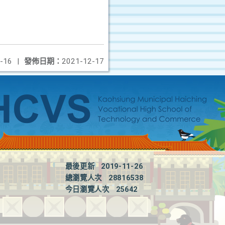
-16
|
發佈日期：
2021-12-17
最後更新
2019-11-26
總瀏覽人次
28816538
今日瀏覽人次
25642