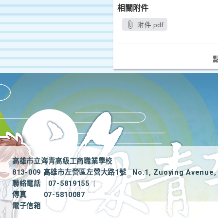
相關附件
附件.pdf
高雄市立海青高級工商職業學校
813-009 高雄市左營區左營大路1號
No.1, Zuoying Avenue, 
聯絡電話
07-5819155
|
傳真
07-5810087
電子信箱