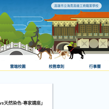
高雄市立海青高級工商職業學校
雲端校園
校務章則
行事曆
vs天然染色-專家講座」