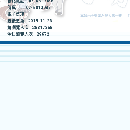
聯絡電話
07-5819155
|
傳真
07-5810087
電子信箱
最後更新
2019-11-26
總瀏覽人次
28817358
今日瀏覽人次
29972