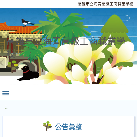
高雄市立海青高級工商職業學校
高雄市立海青高級工商職業學
校
:::
公告彙整