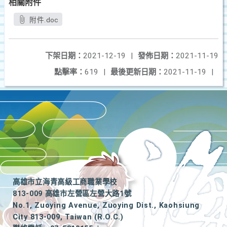
相關附件
附件.doc
下架日期：
2021-12-19
|
發佈日期：
2021-11-19
點擊率：
619
|
最後更新日期：
2021-11-19
|
高雄市立海青高級工商職業學校
813-009 高雄市左營區左營大路1號
No.1, Zuoying Avenue, Zuoying Dist., Kaohsiung
City 813-009, Taiwan (R.O.C.)