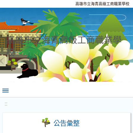
高雄市立海青高級工商職業學校
高雄市立海青高級工商職業學
校
:::
公告彙整