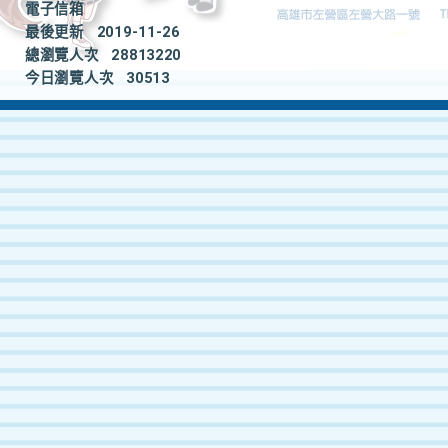
電子信箱
最後更新
2019-11-26
總瀏覽人次
28813220
今日瀏覽人次
30513