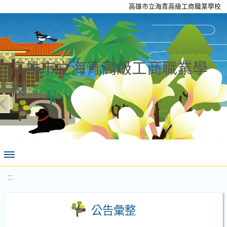
高雄市立海青高級工商職業學校
高雄市立海青高級工商職業學
校
:::
公告彙整