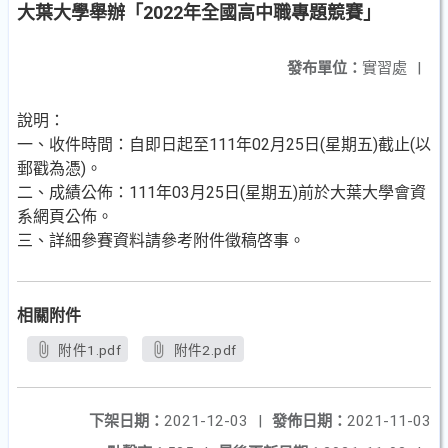
大葉大學舉辦「2022年全國高中職專題競賽」
發布單位：
實習處
|
說明：
一、收件時間：自即日起至111年02月25日(星期五)截止(以
郵戳為憑)。
二、成績公佈：111年03月25日(星期五)前於大葉大學會資
系網頁公佈。
三、詳細參賽資料請參考附件徵稿啓事。
相關附件
附件1.pdf
附件2.pdf
下架日期：
2021-12-03
|
發佈日期：
2021-11-03