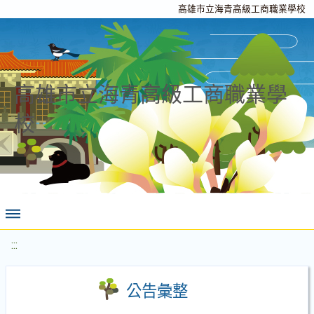
高雄市立海青高級工商職業學校
高雄市立海青高級工商職業學
校
:::
公告彙整