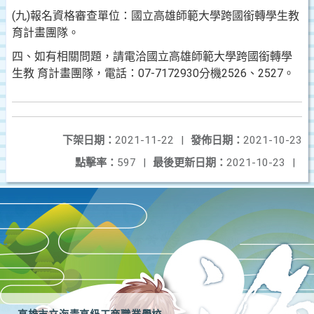
(九)報名資格審查單位：國立高雄師範大學跨國銜轉學生教
育計畫團隊。
四、如有相關問題，請電洽國立高雄師範大學跨國銜轉學
生教 育計畫團隊，電話：07-7172930分機2526、2527。
下架日期：
2021-11-22
|
發佈日期：
2021-10-23
點擊率：
597
|
最後更新日期：
2021-10-23
|