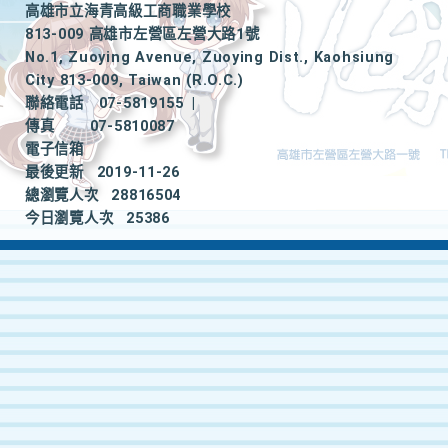
高雄市立海青高級工商職業學校
813-009 高雄市左營區左營大路1號
No.1, Zuoying Avenue, Zuoying Dist., Kaohsiung
City 813-009, Taiwan (R.O.C.)
聯絡電話
07-5819155
|
傳真
07-5810087
電子信箱
最後更新
2019-11-26
總瀏覽人次
28816504
今日瀏覽人次
25386