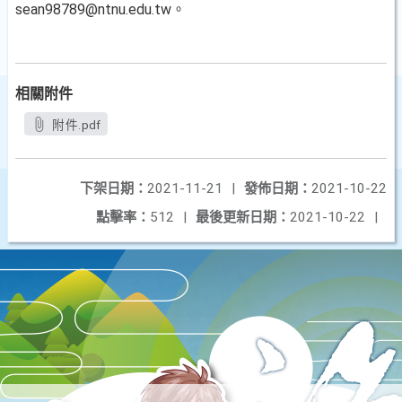
sean98789@ntnu.edu.tw。
相關附件
附件.pdf
下架日期：
2021-11-21
|
發佈日期：
2021-10-22
點擊率：
512
|
最後更新日期：
2021-10-22
|