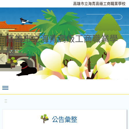
高雄市立海青高級工商職業學校
高雄市立海青高級工商職業學
校
:::
公告彙整